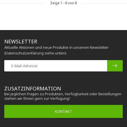
Zeige
1
-
8
von 8
NEWSLETTER
Aktuelle Aktionen und neue Produkte in unserem Newsletter
(Datenschutzerklärung siehe unten)
ZUSATZINFORMATION
Bei jeglichen Fragen zu Produkten, Verfügbarkeit oder Bestellungen
stehen wir Ihnen gern zur Verfügung!
KONTAKT