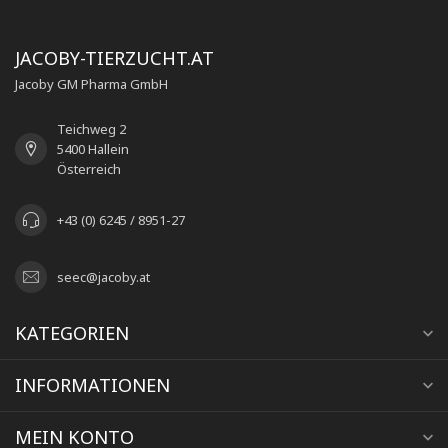
JACOBY-TIERZUCHT.AT
Jacoby GM Pharma GmbH
Teichweg 2
5400 Hallein
Österreich
+43 (0) 6245 / 8951-27
seec@jacoby.at
KATEGORIEN
INFORMATIONEN
MEIN KONTO