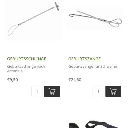
GEBURTSSCHLINGE
GEBURTSZANGE
Geburtsschlinge nach
Geburtszange für Schweine
Antonius
€9,50
€24,60