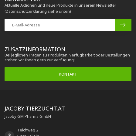
Aktuelle Aktionen und neue Produkte in unserem Newsletter
(Datenschutzerklärung siehe unten)
ZUSATZINFORMATION
Bei jeglichen Fragen zu Produkten, Verfügbarkeit oder Bestellungen
stehen wir Ihnen gern zur Verfügung!
KONTAKT
JACOBY-TIERZUCHT.AT
Jacoby GM Pharma GmbH
Teichweg 2
5400 Hallein