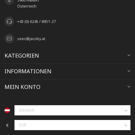
Österreich
+43 (0) 6245 / 8951-27
seec@jacoby.at
KATEGORIEN
INFORMATIONEN
MEIN KONTO
€