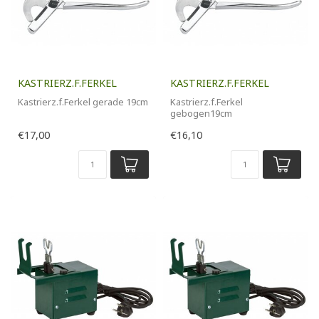
KASTRIERZ.F.FERKEL
KASTRIERZ.F.FERKEL
Kastrierz.f.Ferkel gerade 19cm
Kastrierz.f.Ferkel
gebogen19cm
€17,00
€16,10