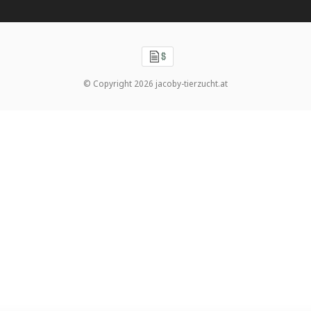
© Copyright 2026 jacoby-tierzucht.at