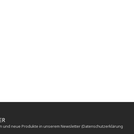
ER
en und neue Produkte in unserem Newsletter (Datenschutzerklärung