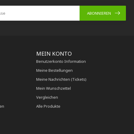
ABONNIEREN
MEIN KONTO
Benutzerkonto Information
Meine Bestellungen
Meine Nachrichten (Tickets)
Mein Wunschzettel
Vergleichen
en
Alle Produkte