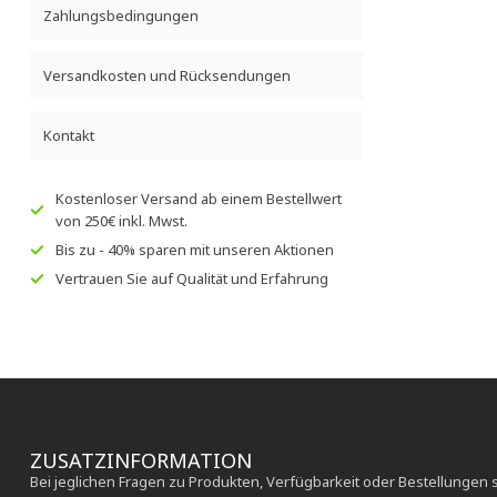
Zahlungsbedingungen
Versandkosten und Rücksendungen
Kontakt
Kostenloser Versand
ab einem Bestellwert
von
250€
inkl. Mwst.
Bis zu
- 40% sparen
mit unseren
Aktionen
Vertrauen Sie auf
Qualität und Erfahrung
ZUSATZINFORMATION
Bei jeglichen Fragen zu Produkten, Verfügbarkeit oder Bestellungen 