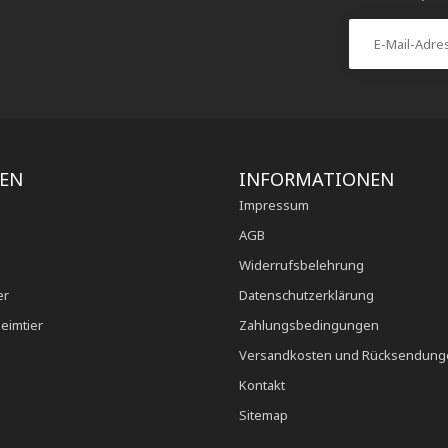
IEN
INFORMATIONEN
Impressum
AGB
Widerrufsbelehrung
er
Datenschutzerklärung
eimtier
Zahlungsbedingungen
Versandkosten und Rücksendung
Kontakt
Sitemap