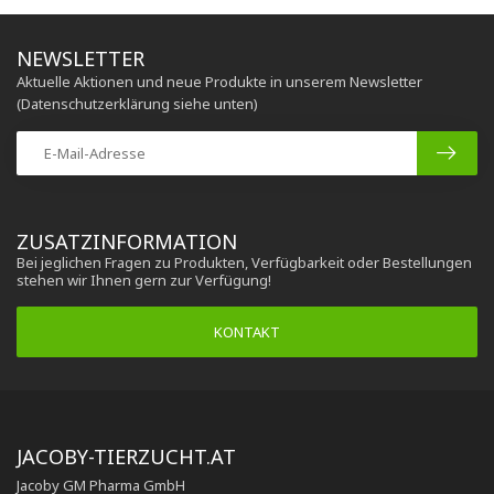
NEWSLETTER
Aktuelle Aktionen und neue Produkte in unserem Newsletter
(Datenschutzerklärung siehe unten)
ZUSATZINFORMATION
Bei jeglichen Fragen zu Produkten, Verfügbarkeit oder Bestellungen
stehen wir Ihnen gern zur Verfügung!
KONTAKT
JACOBY-TIERZUCHT.AT
Jacoby GM Pharma GmbH