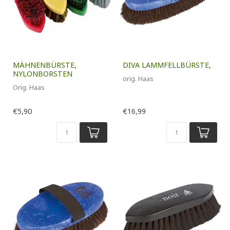
MÄHNENBÜRSTE,
DIVA LAMMFELLBÜRSTE,
NYLONBORSTEN
orig. Haas
Orig. Haas
€5,90
€16,99