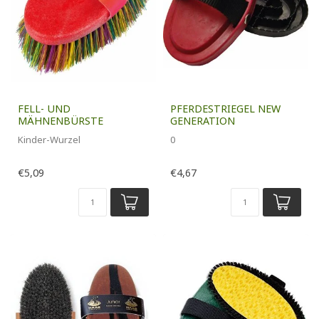
FELL- UND
PFERDESTRIEGEL NEW
MÄHNENBÜRSTE
GENERATION
Kinder-Wurzel
0
€5,09
€4,67