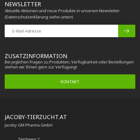
NEWSLETTER
Aktuelle Aktionen und neue Produkte in unserem Newsletter
(Datenschutzerklärung siehe unten)
ZUSATZINFORMATION
Bei jeglichen Fragen zu Produkten, Verfügbarkeit oder Bestellungen
stehen wir Ihnen gern zur Verfügung!
KONTAKT
JACOBY-TIERZUCHT.AT
Jacoby GM Pharma GmbH
Teichweg 2