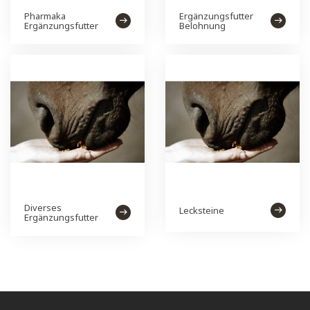
Pharmaka
Ergänzungsfutter
Ergänzungsfutter
Belohnung
Diverses
Lecksteine
Ergänzungsfutter