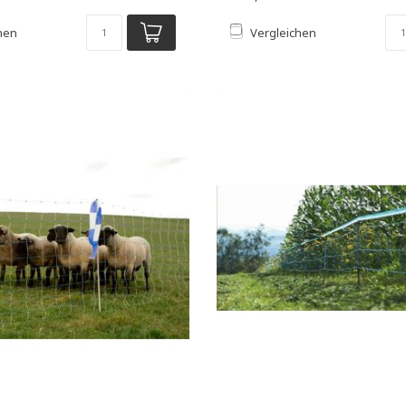
hen
Vergleichen