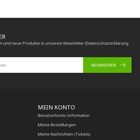
ER
en und neue Produkte in unserem Newsletter (Datenschutzerklärung
ABONNIEREN
MEIN KONTO
Benutzerkonto Information
Meine Bestellungen
Meine Nachrichten (Tickets)