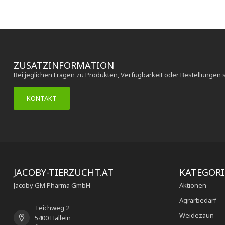
ZUSATZINFORMATION
Bei jeglichen Fragen zu Produkten, Verfügbarkeit oder Bestellungen 
KONTAKT
JACOBY-TIERZUCHT.AT
KATEGOR
Jacoby GM Pharma GmbH
Aktionen
Agrarbedarf
Teichweg 2
Weidezaun
5400 Hallein