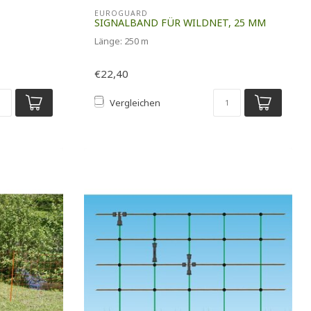
EUROGUARD
SIGNALBAND FÜR WILDNET, 25 MM
Länge: 250 m
€22,40
Vergleichen