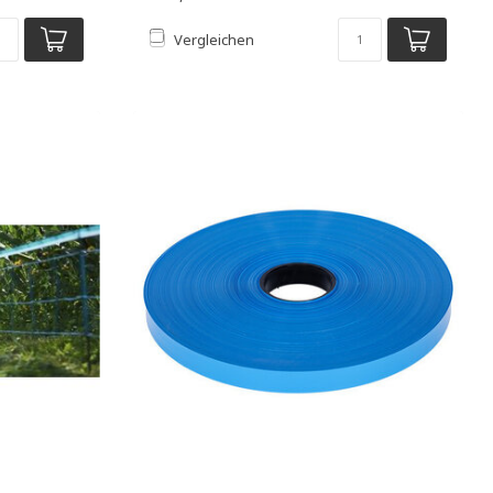
Vergleichen