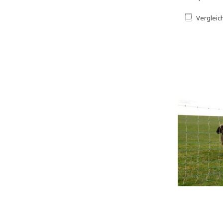
Vergleic