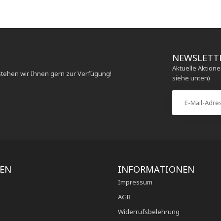
NEWSLETT
Aktuelle Aktion
stehen wir Ihnen gern zur Verfügung!
siehe unten)
IEN
INFORMATIONEN
Impressum
AGB
Widerrufsbelehrung