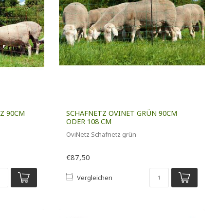
Z 90CM
SCHAFNETZ OVINET GRÜN 90CM
ODER 108 CM
OviNetz Schafnetz grün
€87,50
Vergleichen