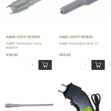
KAWE-VIEHTREIBER
KAWE-VIEHTREIBER
KAWE-Viehtreiber ohne
KAWE-Viehtreiber Mod. 21
Batterie
€58,90
€83,60