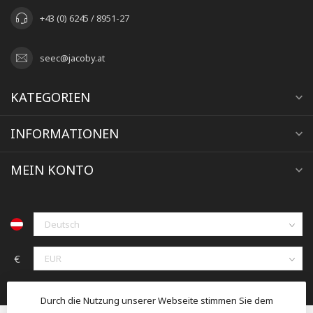
+43 (0) 6245 / 8951-27
seec@jacoby.at
KATEGORIEN
INFORMATIONEN
MEIN KONTO
€
Durch die Nutzung unserer Webseite stimmen Sie dem