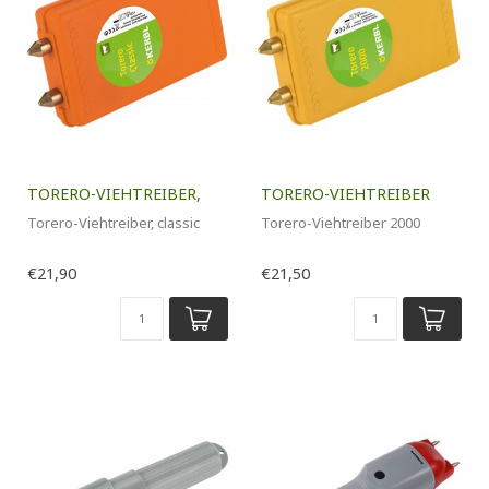
TORERO-VIEHTREIBER,
TORERO-VIEHTREIBER
Torero-Viehtreiber, classic
Torero-Viehtreiber 2000
€21,90
€21,50