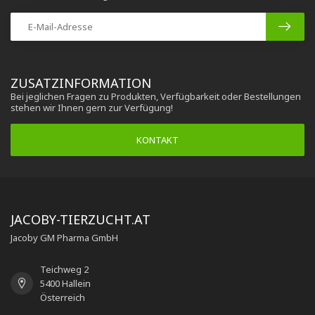
ZUSATZINFORMATION
Bei jeglichen Fragen zu Produkten, Verfügbarkeit oder Bestellungen
stehen wir Ihnen gern zur Verfügung!
KONTAKT
JACOBY-TIERZUCHT.AT
Jacoby GM Pharma GmbH
Teichweg 2
5400 Hallein
Österreich