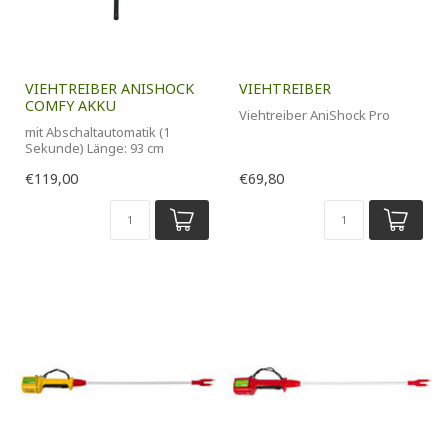
VIEHTREIBER ANISHOCK
VIEHTREIBER
COMFY AKKU
Viehtreiber AniShock Pro
mit Abschaltautomatik (1
Sekunde) Länge: 93 cm
€119,00
€69,80