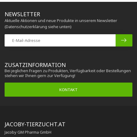
NEWSLETTER
Aktuelle Aktionen und neue Produkte in unserem Newsletter
(Datenschutzerklärung siehe unten)
ZUSATZINFORMATION
Bei jeglichen Fragen zu Produkten, Verfügbarkeit oder Bestellungen
stehen wir Ihnen gern zur Verfügung!
KONTAKT
JACOBY-TIERZUCHT.AT
Jacoby GM Pharma GmbH