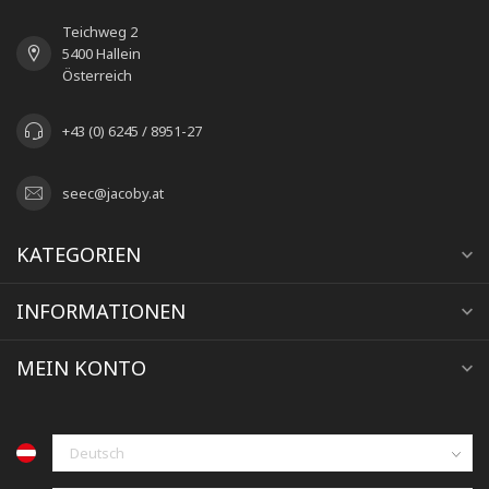
Teichweg 2
5400 Hallein
Österreich
+43 (0) 6245 / 8951-27
seec@jacoby.at
KATEGORIEN
INFORMATIONEN
MEIN KONTO