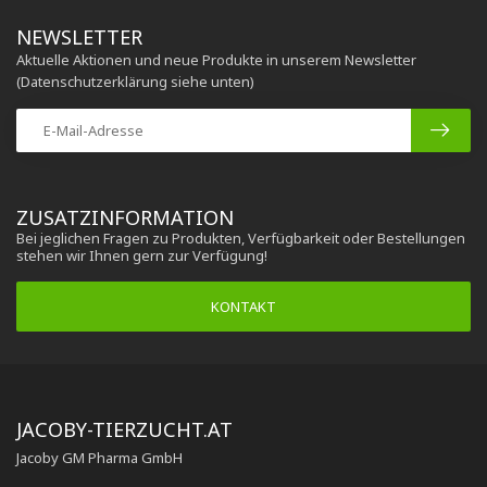
NEWSLETTER
Aktuelle Aktionen und neue Produkte in unserem Newsletter
(Datenschutzerklärung siehe unten)
ZUSATZINFORMATION
Bei jeglichen Fragen zu Produkten, Verfügbarkeit oder Bestellungen
stehen wir Ihnen gern zur Verfügung!
KONTAKT
JACOBY-TIERZUCHT.AT
Jacoby GM Pharma GmbH