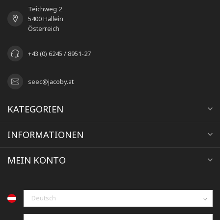
Teichweg 2
5400 Hallein
Österreich
+43 (0) 6245 / 8951-27
seec@jacoby.at
KATEGORIEN
INFORMATIONEN
MEIN KONTO