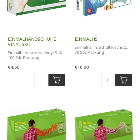
EINMALHANDSCHUHE
EINMALHS.
VINYL S-XL
Einmalhs. m. Schulterschutz,
50 Stk. Packung
Einmalhandschuhe Vinyl S-XL
100 Stk. Packung
€4,50
€16,90