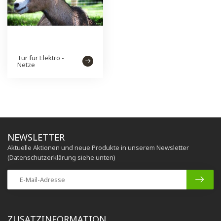
Tür für Elektro -
Netze
NEWSLETTER
Aktuelle Aktionen und neue Produkte in unserem Newsletter
(Datenschutzerklärung siehe unten)
ZUSATZINFORMATION