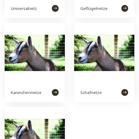
Universalnetz
Geflügelnetze
Kaninchennetze
Schafnetze