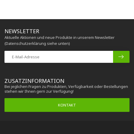
NEWSLETTER
Aktuelle Aktionen und neue Produkte in unserem Newsletter
(Datenschutzerklärung siehe unten)
ZUSATZINFORMATION
Bei jeglichen Fragen zu Produkten, Verfügbarkeit oder Bestellungen
stehen wir Ihnen gern zur Verfügung!
KONTAKT