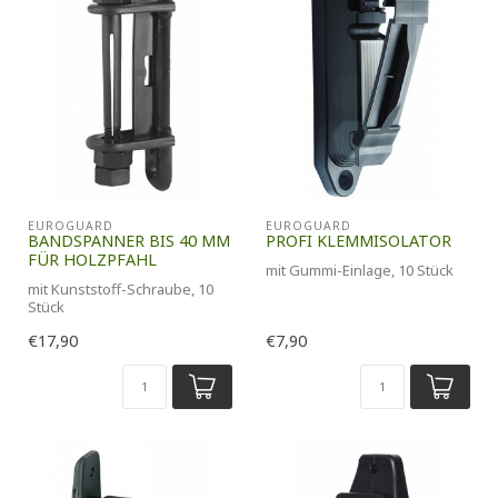
EUROGUARD
EUROGUARD
BANDSPANNER BIS 40 MM
PROFI KLEMMISOLATOR
FÜR HOLZPFAHL
mit Gummi-Einlage, 10 Stück
mit Kunststoff-Schraube, 10
Stück
€17,90
€7,90