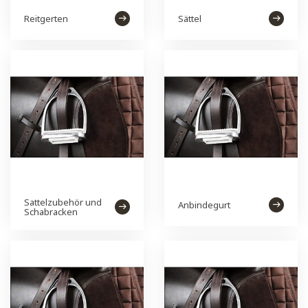
Reitgerten
Sättel
Sattelzubehör und
Anbindegurt
Schabracken