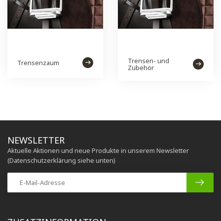
Trensen- und
Trensenzaum
Zubehör
NEWSLETTER
Aktuelle Aktionen und neue Produkte in unserem Newsletter
(Datenschutzerklärung siehe unten)