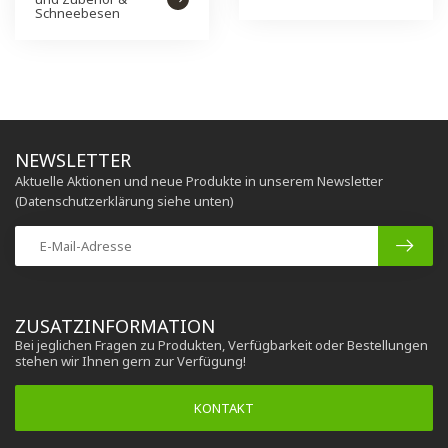
Schneebesen
NEWSLETTER
Aktuelle Aktionen und neue Produkte in unserem Newsletter
(Datenschutzerklärung siehe unten)
ZUSATZINFORMATION
Bei jeglichen Fragen zu Produkten, Verfügbarkeit oder Bestellungen
stehen wir Ihnen gern zur Verfügung!
KONTAKT