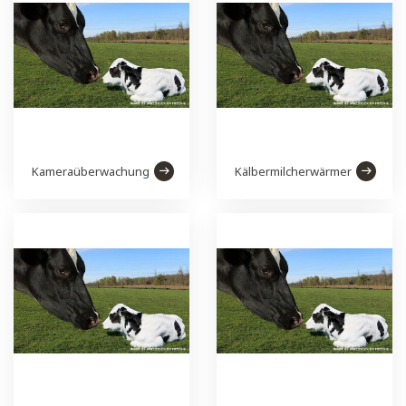
Kameraüberwachung
Kälbermilcherwärmer