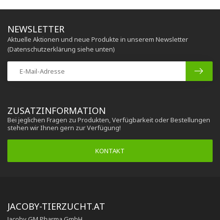
NEWSLETTER
Aktuelle Aktionen und neue Produkte in unserem Newsletter
(Datenschutzerklärung siehe unten)
ZUSATZINFORMATION
Bei jeglichen Fragen zu Produkten, Verfügbarkeit oder Bestellungen
stehen wir Ihnen gern zur Verfügung!
KONTAKT
JACOBY-TIERZUCHT.AT
Jacoby GM Pharma GmbH