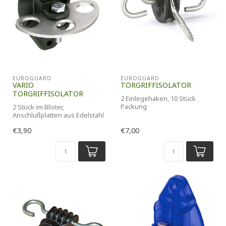
EUROGUARD
EUROGUARD
VARIO
TORGRIFFISOLATOR
TORGRIFFISOLATOR
2 Einlegehaken, 10 Stück
Packung
2 Stück im Blister,
Anschlußplatten aus Edelstahl
€3,90
€7,00