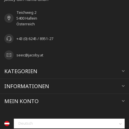
Teichweg 2
5400 Hallein
Österreich
+43 (0) 6245 / 8951-27
seec@jacoby.at
KATEGORIEN
INFORMATIONEN
MEIN KONTO