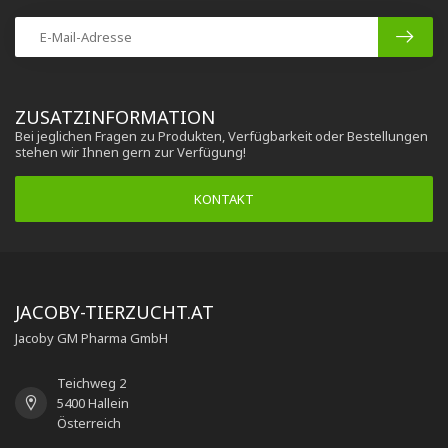
ZUSATZINFORMATION
Bei jeglichen Fragen zu Produkten, Verfügbarkeit oder Bestellungen
stehen wir Ihnen gern zur Verfügung!
KONTAKT
JACOBY-TIERZUCHT.AT
Jacoby GM Pharma GmbH
Teichweg 2
5400 Hallein
Österreich