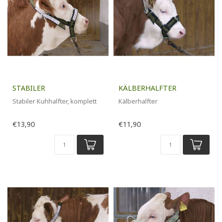
STABILER
KÄLBERHALFTER
Stabiler Kuhhalfter, komplett
Kälberhalfter
€13,90
€11,90