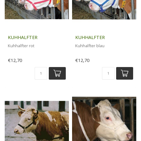
KUHHALFTER
KUHHALFTER
Kuhhalfter rot
Kuhhalfter blau
€12,70
€12,70