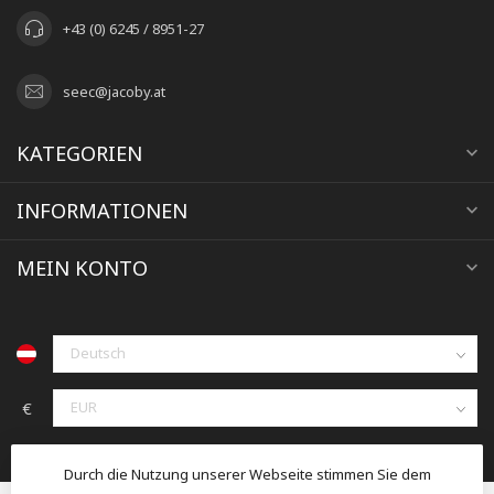
+43 (0) 6245 / 8951-27
seec@jacoby.at
KATEGORIEN
INFORMATIONEN
MEIN KONTO
€
Durch die Nutzung unserer Webseite stimmen Sie dem