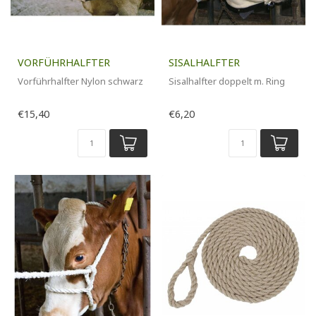
VORFÜHRHALFTER
SISALHALFTER
Vorführhalfter Nylon schwarz
Sisalhalfter doppelt m. Ring
€15,40
€6,20