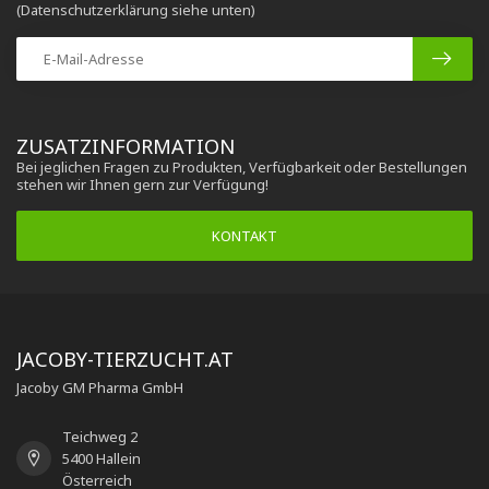
(Datenschutzerklärung siehe unten)
ZUSATZINFORMATION
Bei jeglichen Fragen zu Produkten, Verfügbarkeit oder Bestellungen
stehen wir Ihnen gern zur Verfügung!
KONTAKT
JACOBY-TIERZUCHT.AT
Jacoby GM Pharma GmbH
Teichweg 2
5400 Hallein
Österreich