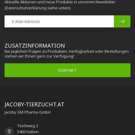
Aktuelle Aktionen und neue Produkte in unserem Newsletter
(Datenschutzerklärung siehe unten)
ZUSATZINFORMATION
Bei jeglichen Fragen zu Produkten, Verfügbarkeit oder Bestellungen
stehen wir Ihnen gern zur Verfügung!
KONTAKT
JACOBY-TIERZUCHT.AT
Jacoby GM Pharma GmbH
Teichweg 2
5400 Hallein