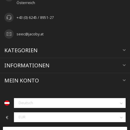
Österreich
+43 (0) 6245 / 8951-27
seec@jacoby.at
KATEGORIEN
INFORMATIONEN
MEIN KONTO
€