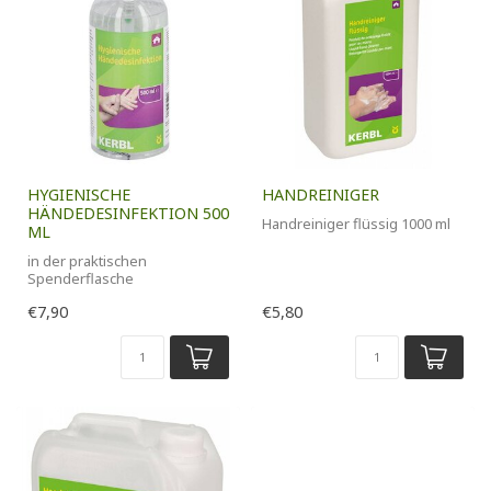
HYGIENISCHE
HANDREINIGER
HÄNDEDESINFEKTION 500
Handreiniger flüssig 1000 ml
ML
in der praktischen
Spenderflasche
€7,90
€5,80