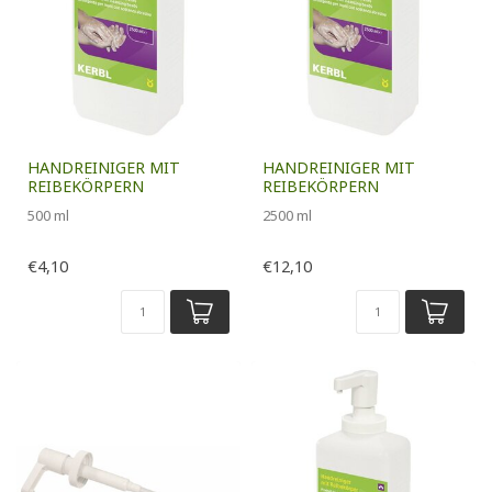
HANDREINIGER MIT
HANDREINIGER MIT
REIBEKÖRPERN
REIBEKÖRPERN
500 ml
2500 ml
€4,10
€12,10