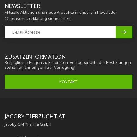
NEWSLETTER
Aktuelle Aktionen und neue Produkte in unserem Newsletter
(Datenschutzerklärung siehe unten)
ZUSATZINFORMATION
Bei jeglichen Fragen zu Produkten, Verfügbarkeit oder Bestellungen
stehen wir Ihnen gern zur Verfügung!
KONTAKT
JACOBY-TIERZUCHT.AT
Jacoby GM Pharma GmbH