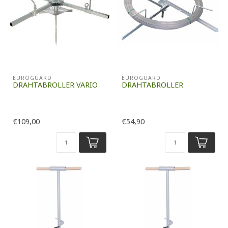
EUROGUARD
EUROGUARD
DRAHTABROLLER VARIO
DRAHTABROLLER
€109,00
€54,90