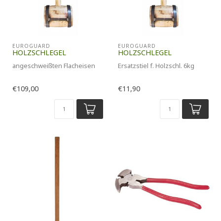
EUROGUARD
EUROGUARD
HOLZSCHLEGEL
HOLZSCHLEGEL
angeschweißten Flacheisen
Ersatzstiel f. Holzschl. 6kg
€109,00
€11,90