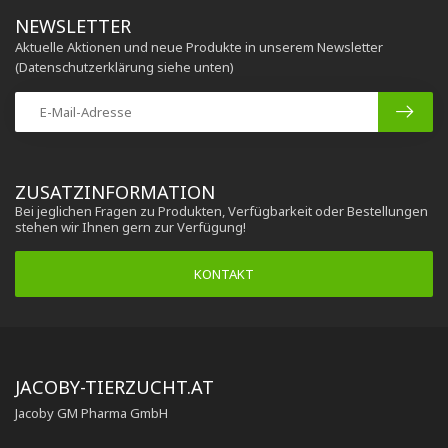
NEWSLETTER
Aktuelle Aktionen und neue Produkte in unserem Newsletter
(Datenschutzerklärung siehe unten)
ZUSATZINFORMATION
Bei jeglichen Fragen zu Produkten, Verfügbarkeit oder Bestellungen
stehen wir Ihnen gern zur Verfügung!
KONTAKT
JACOBY-TIERZUCHT.AT
Jacoby GM Pharma GmbH