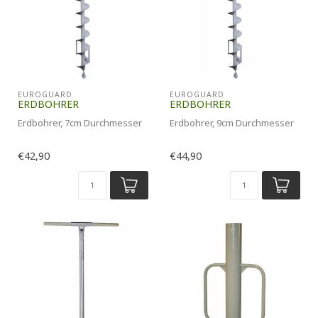
EUROGUARD
EUROGUARD
ERDBOHRER
ERDBOHRER
Erdbohrer, 7cm Durchmesser
Erdbohrer, 9cm Durchmesser
€42,90
€44,90