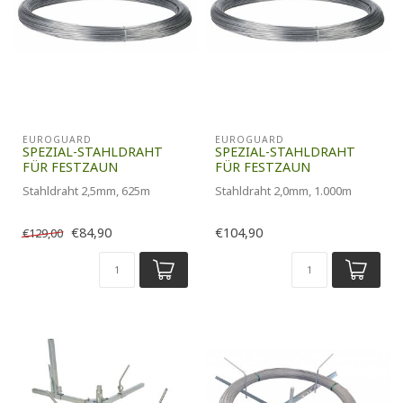
EUROGUARD
EUROGUARD
SPEZIAL-STAHLDRAHT
SPEZIAL-STAHLDRAHT
FÜR FESTZAUN
FÜR FESTZAUN
Stahldraht 2,5mm, 625m
Stahldraht 2,0mm, 1.000m
€84,90
€104,90
€129,00