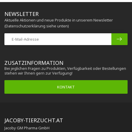
NEWSLETTER
Aktuelle Aktionen und neue Produkte in unserem Newsletter
(Datenschutzerklärung siehe unten)
ZUSATZINFORMATION
Bei jeglichen Fragen zu Produkten, Verfügbarkeit oder Bestellungen
stehen wir Ihnen gern zur Verfügung!
KONTAKT
JACOBY-TIERZUCHT.AT
Jacoby GM Pharma GmbH