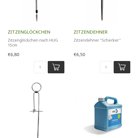
ZITZENGLÖCKCHEN
ZITZENDEHNER
Zitzenglöckchen nach HUG
Zitzendehner "Schecker"
15cm
€6,80
€6,50