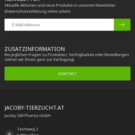
Aktuelle Aktionen und neue Produkte in unserem Newsletter
(Datenschutzerklärung siehe unten)
ZUSATZINFORMATION
Bei jeglichen Fragen zu Produkten, Verfügbarkeit oder Bestellungen
stehen wir Ihnen gern zur Verfügung!
KONTAKT
JACOBY-TIERZUCHT.AT
Jacoby GM Pharma GmbH
Teichweg 2
5400 Hallein