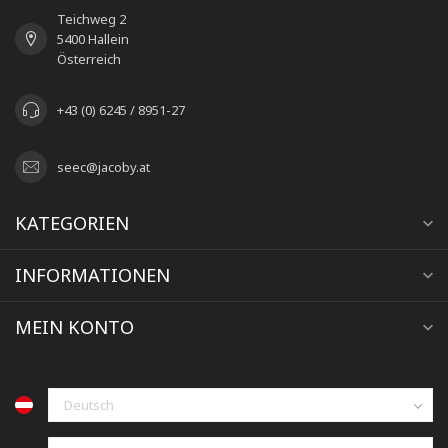
Teichweg 2
5400 Hallein
Österreich
+43 (0) 6245 / 8951-27
seec@jacoby.at
KATEGORIEN
INFORMATIONEN
MEIN KONTO