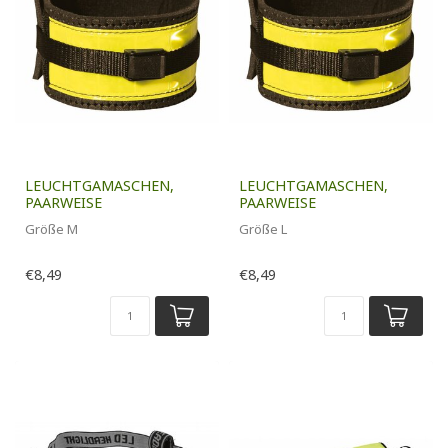
LEUCHTGAMASCHEN,
LEUCHTGAMASCHEN,
PAARWEISE
PAARWEISE
Größe M
Größe L
€8,49
€8,49