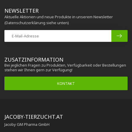
NEWSLETTER
Aktuelle Aktionen und neue Produkte in unserem Newsletter
(Datenschutzerklärung siehe unten)
ZUSATZINFORMATION
Bei jeglichen Fragen zu Produkten, Verfügbarkeit oder Bestellungen
stehen wir Ihnen gern zur Verfügung!
KONTAKT
JACOBY-TIERZUCHT.AT
Jacoby GM Pharma GmbH