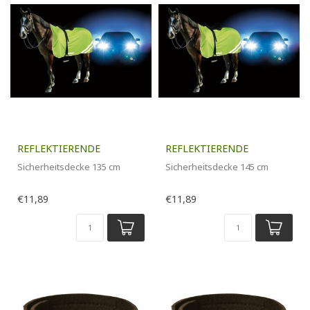
REFLEKTIERENDE
REFLEKTIERENDE
Sicherheitsdecke 135 cm
Sicherheitsdecke 145 cm
€11,89
€11,89