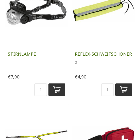
STIRNLAMPE
REFLEX-SCHWEIFSCHONER
0
€7,90
€4,90