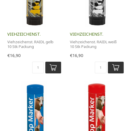
VIEHZEICHENST.
VIEHZEICHENST.
Viehzeichenst. RAIDL gelb
Viehzeichenst. RAIDL weiß
10 Stk Packung
10 Stk Packung
€16,90
€16,90