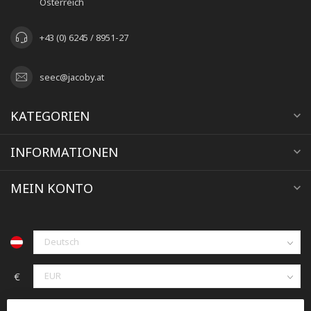
Österreich
+43 (0) 6245 / 8951-27
seec@jacoby.at
KATEGORIEN
INFORMATIONEN
MEIN KONTO
€