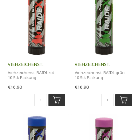
VIEHZEICHENST.
VIEHZEICHENST.
Viehzeichenst. RAIDL rot
Viehzeichenst. RAIDL grün
10 Stk Packung
10 Stk Packung
€16,90
€16,90