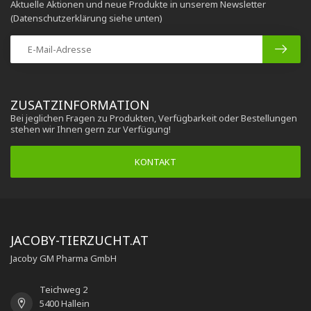
Aktuelle Aktionen und neue Produkte in unserem Newsletter
(Datenschutzerklärung siehe unten)
ZUSATZINFORMATION
Bei jeglichen Fragen zu Produkten, Verfügbarkeit oder Bestellungen
stehen wir Ihnen gern zur Verfügung!
KONTAKT
JACOBY-TIERZUCHT.AT
Jacoby GM Pharma GmbH
Teichweg 2
5400 Hallein