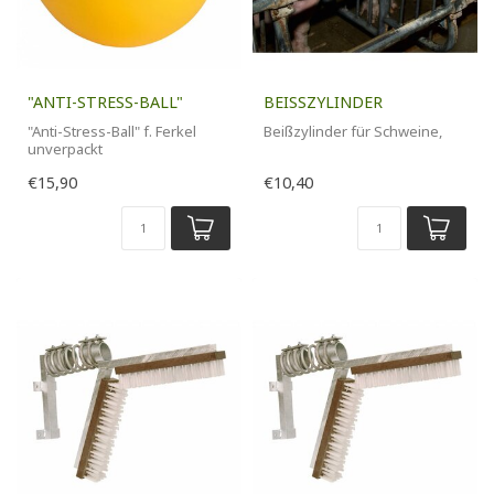
"ANTI-STRESS-BALL"
BEISSZYLINDER
"Anti-Stress-Ball" f. Ferkel
Beißzylinder für Schweine,
unverpackt
€15,90
€10,40