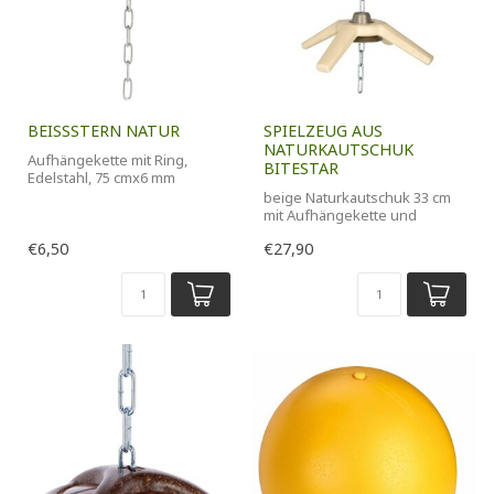
BEISSSTERN NATUR
SPIELZEUG AUS
NATURKAUTSCHUK
Aufhängekette mit Ring,
BITESTAR
Edelstahl, 75 cmx6 mm
beige Naturkautschuk 33 cm
mit Aufhängekette und
Aufhängekappe
€6,50
€27,90