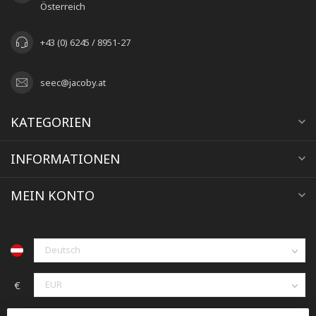
Österreich
+43 (0) 6245 / 8951-27
seec@jacoby.at
KATEGORIEN
INFORMATIONEN
MEIN KONTO
€