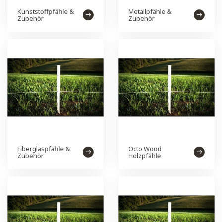
Kunststoffpfähle &
Metallpfähle &
Zubehör
Zubehör
Fiberglaspfähle &
Octo Wood
Zubehör
Holzpfähle