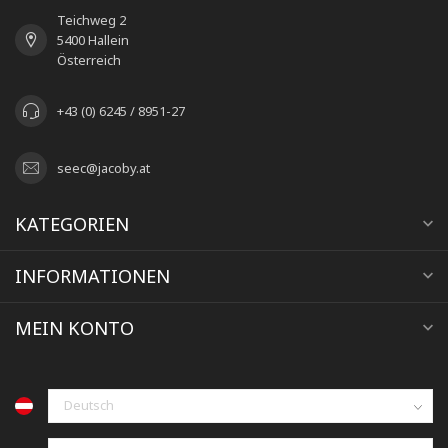
Teichweg 2
5400 Hallein
Österreich
+43 (0) 6245 / 8951-27
seec@jacoby.at
KATEGORIEN
INFORMATIONEN
MEIN KONTO