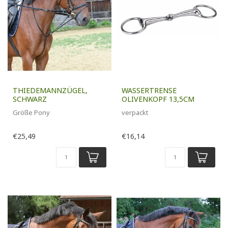
THIEDEMANNZÜGEL,
WASSERTRENSE
SCHWARZ
OLIVENKOPF 13,5CM
Größe Pony
verpackt
€25,49
€16,14