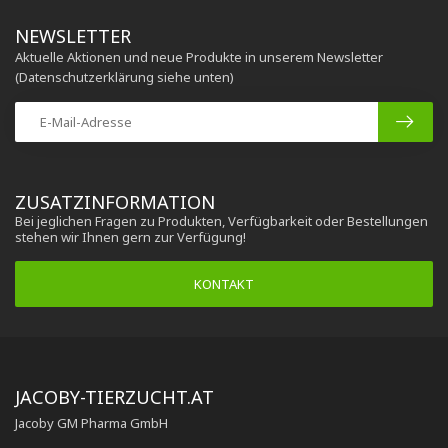
NEWSLETTER
Aktuelle Aktionen und neue Produkte in unserem Newsletter
(Datenschutzerklärung siehe unten)
ZUSATZINFORMATION
Bei jeglichen Fragen zu Produkten, Verfügbarkeit oder Bestellungen
stehen wir Ihnen gern zur Verfügung!
KONTAKT
JACOBY-TIERZUCHT.AT
Jacoby GM Pharma GmbH