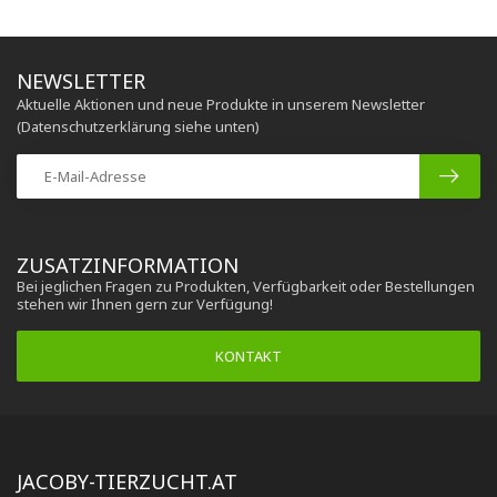
NEWSLETTER
Aktuelle Aktionen und neue Produkte in unserem Newsletter
(Datenschutzerklärung siehe unten)
ZUSATZINFORMATION
Bei jeglichen Fragen zu Produkten, Verfügbarkeit oder Bestellungen
stehen wir Ihnen gern zur Verfügung!
KONTAKT
JACOBY-TIERZUCHT.AT