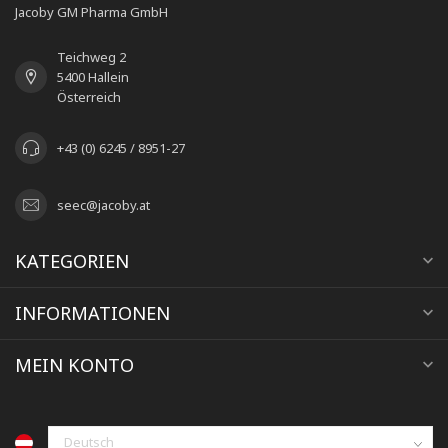
Jacoby GM Pharma GmbH
Teichweg 2
5400 Hallein
Österreich
+43 (0) 6245 / 8951-27
seec@jacoby.at
KATEGORIEN
INFORMATIONEN
MEIN KONTO