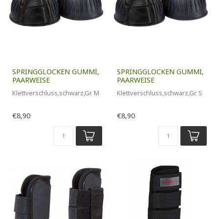
SPRINGGLOCKEN GUMMI,
SPRINGGLOCKEN GUMMI,
PAARWEISE
PAARWEISE
Klettverschluss,schwarz,Gr. M
Klettverschluss,schwarz,Gr. S
€8,90
€8,90