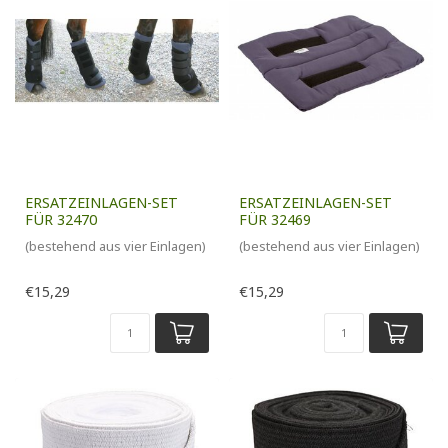
ERSATZEINLAGEN-SET
ERSATZEINLAGEN-SET
FÜR 32470
FÜR 32469
(bestehend aus vier Einlagen)
(bestehend aus vier Einlagen)
€15,29
€15,29