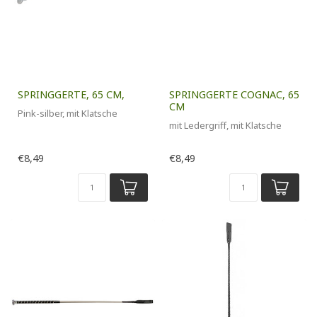
SPRINGGERTE, 65 CM,
SPRINGGERTE COGNAC, 65
CM
Pink-silber, mit Klatsche
mit Ledergriff, mit Klatsche
€8,49
€8,49