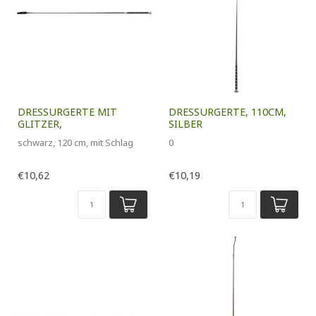
DRESSURGERTE MIT
DRESSURGERTE, 110CM,
GLITZER,
SILBER
schwarz, 120 cm, mit Schlag
0
€10,62
€10,19