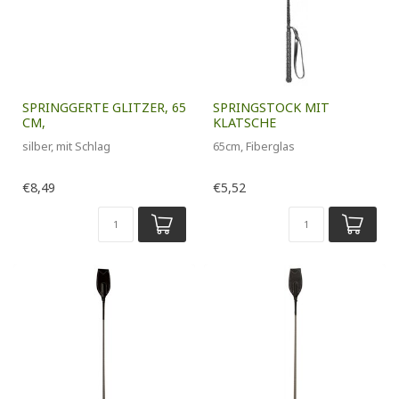
SPRINGGERTE GLITZER, 65
SPRINGSTOCK MIT
CM,
KLATSCHE
silber, mit Schlag
65cm, Fiberglas
€8,49
€5,52