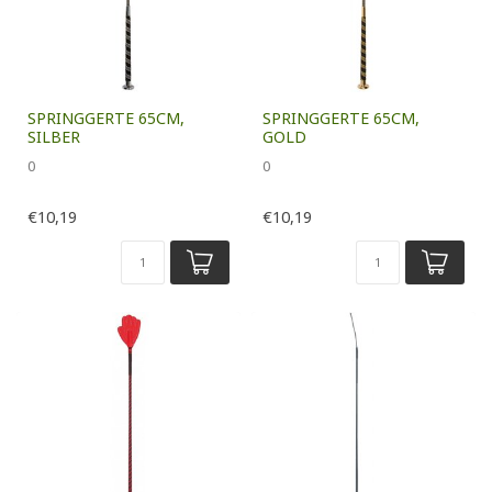
SPRINGGERTE 65CM,
SPRINGGERTE 65CM,
SILBER
GOLD
0
0
€10,19
€10,19