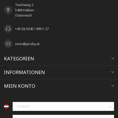
Teichweg 2
5400 Hallein
Österreich
+43 (0) 6245 / 8951-27
seec@jacoby.at
KATEGORIEN
INFORMATIONEN
MEIN KONTO