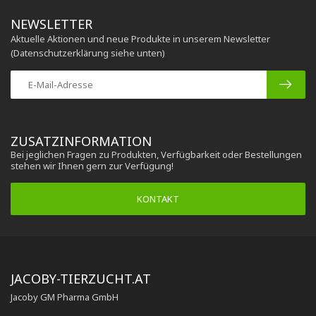
NEWSLETTER
Aktuelle Aktionen und neue Produkte in unserem Newsletter
(Datenschutzerklärung siehe unten)
ZUSATZINFORMATION
Bei jeglichen Fragen zu Produkten, Verfügbarkeit oder Bestellungen
stehen wir Ihnen gern zur Verfügung!
KONTAKT
JACOBY-TIERZUCHT.AT
Jacoby GM Pharma GmbH