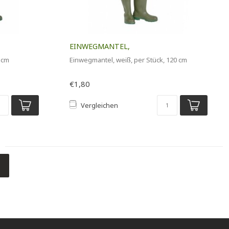
EINWEGMANTEL,
 cm
Einwegmantel, weiß, per Stück, 120 cm
€1,80
Vergleichen