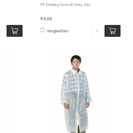
PP Einweg Overall, blau, XXL
€4,00
Vergleichen