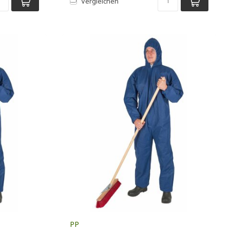
Vergleichen
PP