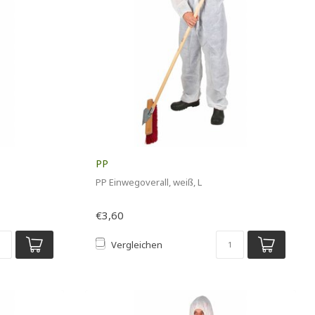
PP
PP Einwegoverall, weiß, L
€3,60
Vergleichen