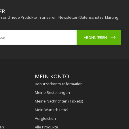
ER
en und neue Produkte in unserem Newsletter (Datenschutzerklärung
ABONNIEREN
MEIN KONTO
Benutzerkonto Information
Meine Bestellungen
Meine Nachrichten (Tickets)
Mein Wunschzettel
Vergleichen
en
Alle Produkte