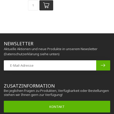
NEWSLETTER
Aktuelle Aktionen und neue Produkte in unserem Newsletter
(Datenschutzerklärung siehe unten)
ZUSATZINFORMATION
Bei jeglichen Fragen zu Produkten, Verfügbarkeit oder Bestellungen
stehen wir Ihnen gern zur Verfügung!
KONTAKT