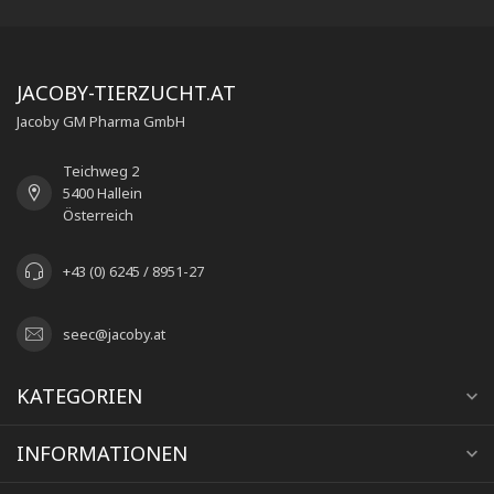
JACOBY-TIERZUCHT.AT
Jacoby GM Pharma GmbH
Teichweg 2
5400 Hallein
Österreich
+43 (0) 6245 / 8951-27
seec@jacoby.at
KATEGORIEN
INFORMATIONEN