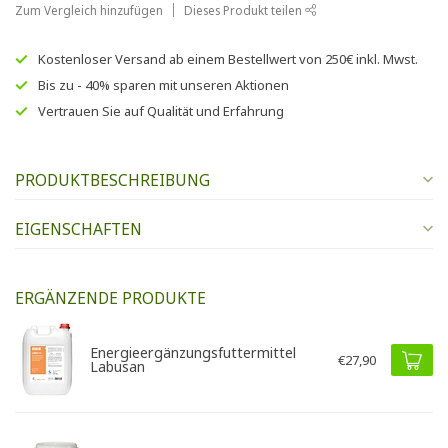
Zum Vergleich hinzufügen
Dieses Produkt teilen
Kostenloser Versand
ab einem Bestellwert von
250€
inkl. Mwst.
Bis zu
- 40% sparen
mit unseren
Aktionen
Vertrauen Sie auf
Qualität und Erfahrung
PRODUKTBESCHREIBUNG
EIGENSCHAFTEN
ERGÄNZENDE PRODUKTE
Energieergänzungsfuttermittel
€27,90
Labusan