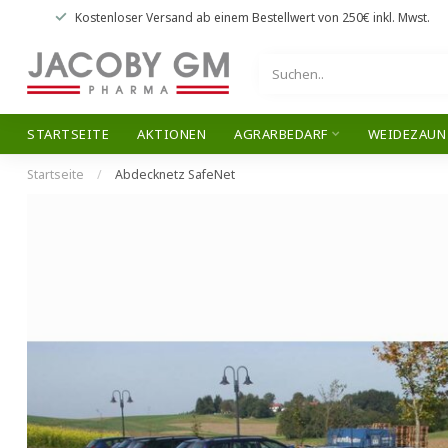
Kostenloser Versand
ab einem Bestellwert von
250€
inkl. Mwst.
STARTSEITE
AKTIONEN
AGRARBEDARF
WEIDEZAUN
Startseite
/
Abdecknetz SafeNet