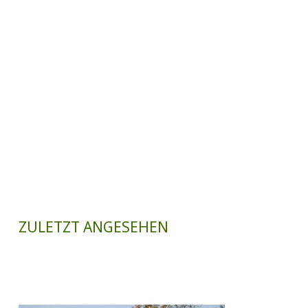
ZULETZT ANGESEHEN