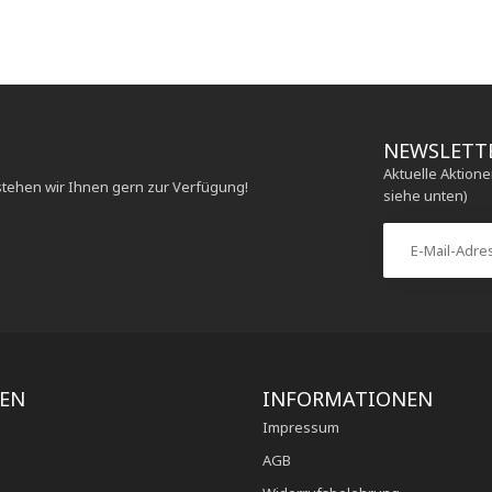
NEWSLETT
Aktuelle Aktion
stehen wir Ihnen gern zur Verfügung!
siehe unten)
IEN
INFORMATIONEN
Impressum
AGB