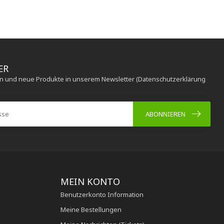
ER
en und neue Produkte in unserem Newsletter (Datenschutzerklärung
ABONNIEREN
MEIN KONTO
Benutzerkonto Information
Meine Bestellungen