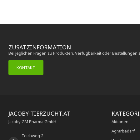
ZUSATZINFORMATION
Bei jeglichen Fragen zu Produkten, Verfügbarkeit oder Bestellungen 
KONTAKT
JACOBY-TIERZUCHT.AT
KATEGOR
Jacoby GM Pharma GmbH
Aktionen
Agrarbedarf
Teichweg 2