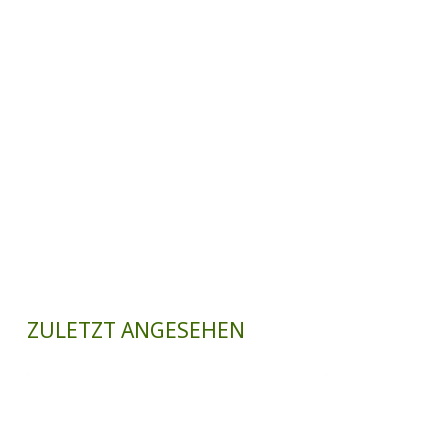
ZULETZT ANGESEHEN