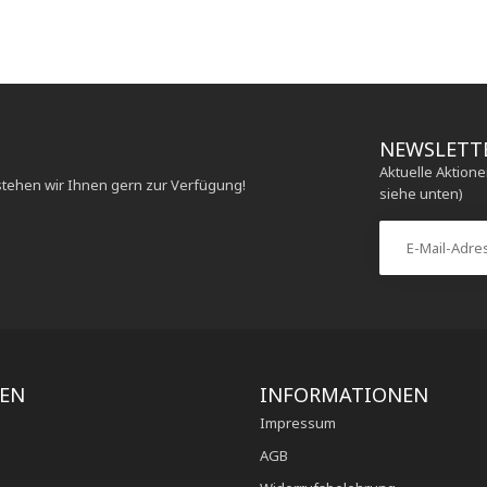
NEWSLETT
Aktuelle Aktion
stehen wir Ihnen gern zur Verfügung!
siehe unten)
IEN
INFORMATIONEN
Impressum
AGB