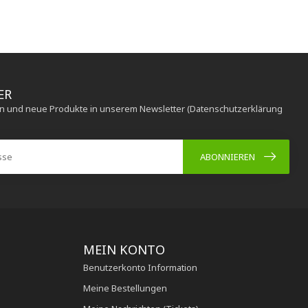
ER
en und neue Produkte in unserem Newsletter (Datenschutzerklärung
ABONNIEREN
MEIN KONTO
Benutzerkonto Information
Meine Bestellungen