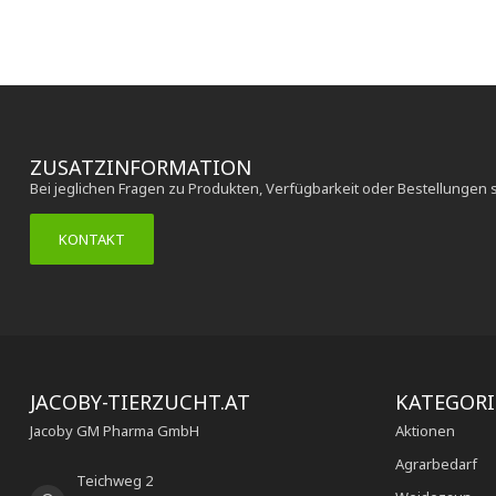
ZUSATZINFORMATION
Bei jeglichen Fragen zu Produkten, Verfügbarkeit oder Bestellungen 
KONTAKT
JACOBY-TIERZUCHT.AT
KATEGOR
Jacoby GM Pharma GmbH
Aktionen
Agrarbedarf
Teichweg 2