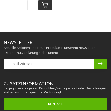
NEWSLETTER
Aktuelle Aktionen und neue Produkte in unserem Newsletter
(Datenschutzerklärung siehe unten)
ZUSATZINFORMATION
Bei jeglichen Fragen zu Produkten, Verfügbarkeit oder Bestellungen
stehen wir Ihnen gern zur Verfügung!
KONTAKT