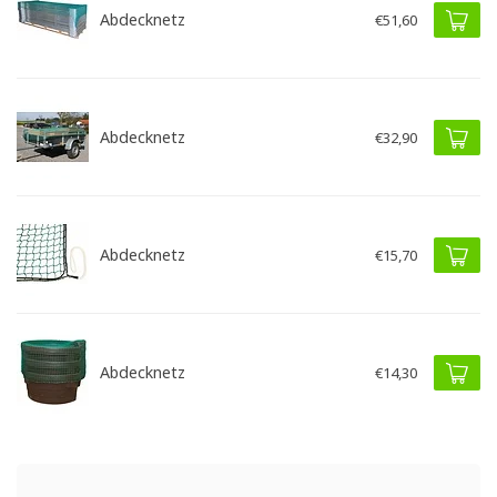
Abdecknetz
€51,60
Abdecknetz
€32,90
Abdecknetz
€15,70
Abdecknetz
€14,30