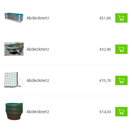
Abdecknetz
€51,60
Abdecknetz
€32,90
Abdecknetz
€15,70
Abdecknetz
€14,30