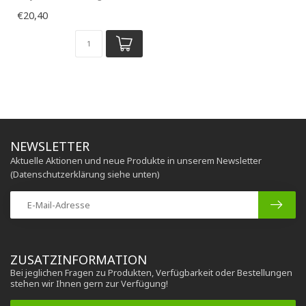
Meter
€20,40
NEWSLETTER
Aktuelle Aktionen und neue Produkte in unserem Newsletter
(Datenschutzerklärung siehe unten)
ZUSATZINFORMATION
Bei jeglichen Fragen zu Produkten, Verfügbarkeit oder Bestellungen
stehen wir Ihnen gern zur Verfügung!