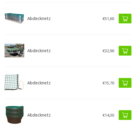
Abdecknetz
€51,60
Abdecknetz
€32,90
Abdecknetz
€15,70
Abdecknetz
€14,30