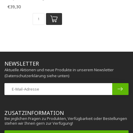
Meter
€39,30
NEWSLETTER
Aktuelle Aktionen und neue Produkte in unserem Newsletter
(Datenschutzerklärung siehe unten)
ZUSATZINFORMATION
Bei jeglichen Fragen zu Produkten, Verfügbarkeit oder Bestellungen
stehen wir Ihnen gern zur Verfügung!