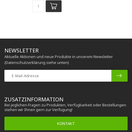
NEWSLETTER
Aktuelle Aktionen und neue Produkte in unserem Newsletter
(Datenschutzerklärung siehe unten)
ZUSATZINFORMATION
Bei jeglichen Fragen zu Produkten, Verfügbarkeit oder Bestellungen
stehen wir Ihnen gern zur Verfügung!
KONTAKT