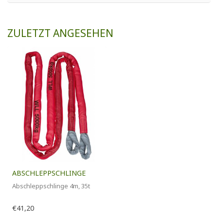
ZULETZT ANGESEHEN
ABSCHLEPPSCHLINGE
Abschleppschlinge 4m, 35t
€41,20