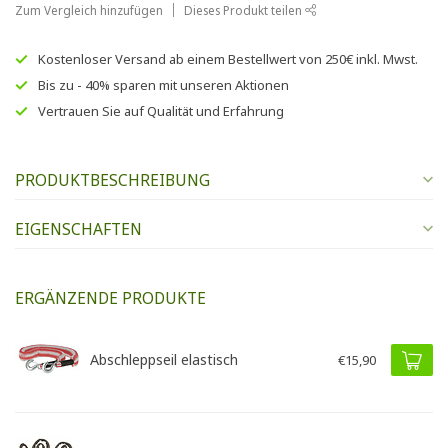
Zum Vergleich hinzufügen
Dieses Produkt teilen
Kostenloser Versand
ab einem Bestellwert von
250€
inkl. Mwst.
Bis zu
- 40% sparen
mit unseren
Aktionen
Vertrauen Sie auf
Qualität und Erfahrung
PRODUKTBESCHREIBUNG
EIGENSCHAFTEN
ERGÄNZENDE PRODUKTE
Abschleppseil elastisch
€15,90