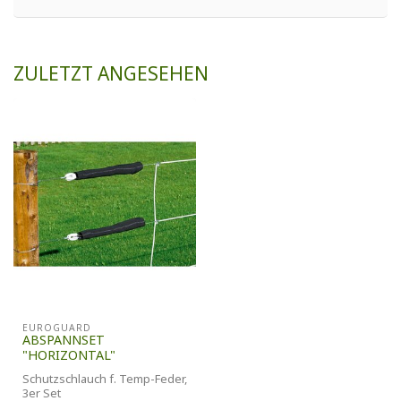
ZULETZT ANGESEHEN
EUROGUARD
ABSPANNSET
"HORIZONTAL"
Schutzschlauch f. Temp-Feder,
3er Set