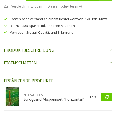
Zum Vergleich hinzufügen
Dieses Produkt teilen
Kostenloser Versand
ab einem Bestellwert von
250€
inkl. Mwst.
Bis zu
- 40% sparen
mit unseren
Aktionen
Vertrauen Sie auf
Qualität und Erfahrung
PRODUKTBESCHREIBUNG
EIGENSCHAFTEN
ERGÄNZENDE PRODUKTE
EUROGUARD
€17,90
Euroguard Abspannset "horizontal"