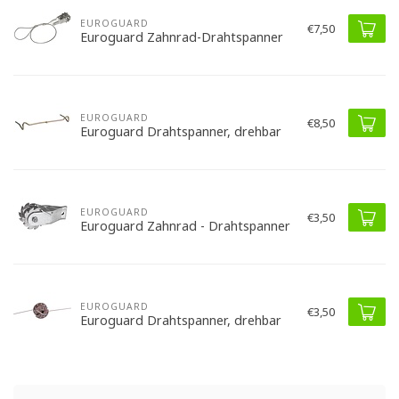
EUROGUARD
€7,50
Euroguard Zahnrad-Drahtspanner
EUROGUARD
€8,50
Euroguard Drahtspanner, drehbar
EUROGUARD
€3,50
Euroguard Zahnrad - Drahtspanner
EUROGUARD
€3,50
Euroguard Drahtspanner, drehbar