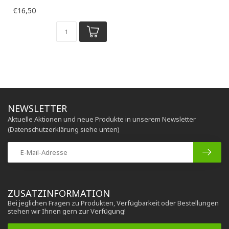
€16,50
NEWSLETTER
Aktuelle Aktionen und neue Produkte in unserem Newsletter
(Datenschutzerklärung siehe unten)
ZUSATZINFORMATION
Bei jeglichen Fragen zu Produkten, Verfügbarkeit oder Bestellungen
stehen wir Ihnen gern zur Verfügung!