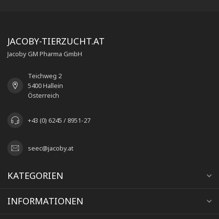
JACOBY-TIERZUCHT.AT
Jacoby GM Pharma GmbH
Teichweg 2
5400 Hallein
Österreich
+43 (0) 6245 / 8951-27
seec@jacoby.at
KATEGORIEN
INFORMATIONEN