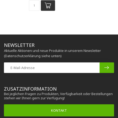
NEWSLETTER
Aktuelle Aktionen und neue Produkte in unserem Newsletter
(Datenschutzerklärung siehe unten)
ZUSATZINFORMATION
Bei jeglichen Fragen zu Produkten, Verfügbarkeit oder Bestellungen
stehen wir Ihnen gern zur Verfügung!
KONTAKT