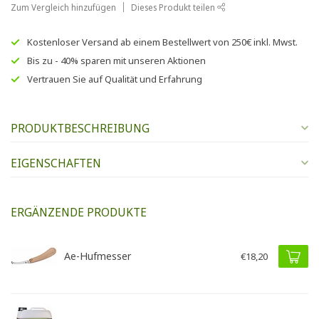
Zum Vergleich hinzufügen
Dieses Produkt teilen
Kostenloser Versand
ab einem Bestellwert von
250€
inkl. Mwst.
Bis zu
- 40% sparen
mit unseren
Aktionen
Vertrauen Sie auf
Qualität und Erfahrung
PRODUKTBESCHREIBUNG
EIGENSCHAFTEN
ERGÄNZENDE PRODUKTE
Ae-Hufmesser
€18,20