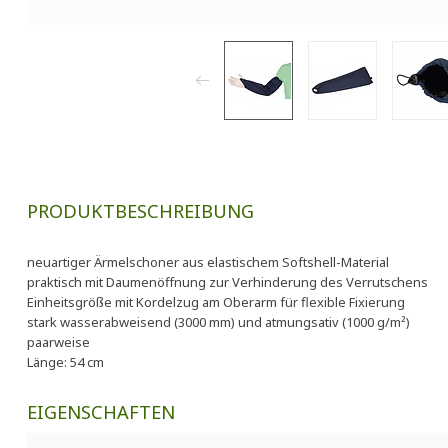
PRODUKTBESCHREIBUNG
neuartiger Ärmelschoner aus elastischem Softshell-Material
praktisch mit Daumenöffnung zur Verhinderung des Verrutschens
Einheitsgröße mit Kordelzug am Oberarm für flexible Fixierung
stark wasserabweisend (3000 mm) und atmungsativ (1000 g/m²)
paarweise
Länge: 54 cm
EIGENSCHAFTEN