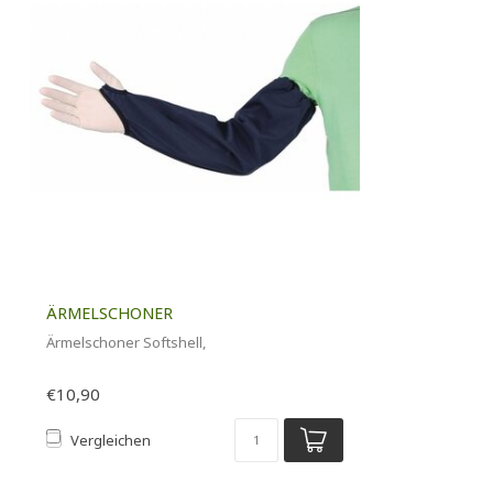
ÄRMELSCHONER
Ärmelschoner Softshell,
€10,90
Vergleichen