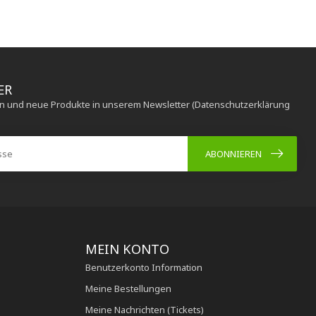
ER
en und neue Produkte in unserem Newsletter (Datenschutzerklärung
ABONNIEREN
MEIN KONTO
Benutzerkonto Information
Meine Bestellungen
Meine Nachrichten (Tickets)