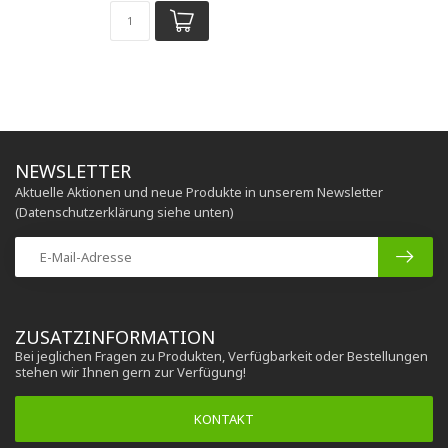
NEWSLETTER
Aktuelle Aktionen und neue Produkte in unserem Newsletter
(Datenschutzerklärung siehe unten)
ZUSATZINFORMATION
Bei jeglichen Fragen zu Produkten, Verfügbarkeit oder Bestellungen
stehen wir Ihnen gern zur Verfügung!
KONTAKT