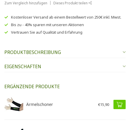
Zum Vergleich hinzufügen
Dieses Produkt teilen
Kostenloser Versand
ab einem Bestellwert von
250€
inkl. Mwst.
Bis zu
- 40% sparen
mit unseren
Aktionen
Vertrauen Sie auf
Qualität und Erfahrung
PRODUKTBESCHREIBUNG
EIGENSCHAFTEN
ERGÄNZENDE PRODUKTE
Ärmelschoner
€15,90