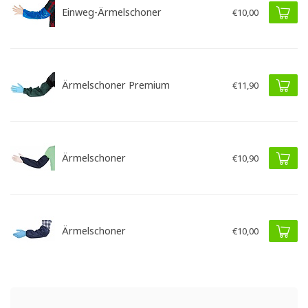
Einweg-Ärmelschoner
€10,00
Ärmelschoner Premium
€11,90
Ärmelschoner
€10,90
Ärmelschoner
€10,00