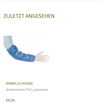
ZULETZT ANGESEHEN
ÄRMELSCHONER
Ärmelschoner PVC, paarweise
€9,30