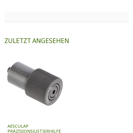
ZULETZT ANGESEHEN
AESCULAP
PRÄZISIONSJUSTIERHILFE