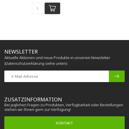
NEWSLETTER
Aktuelle Aktionen und neue Produkte in unserem Newsletter
(Datenschutzerklärung siehe unten)
ZUSATZINFORMATION
Bei jeglichen Fragen zu Produkten, Verfügbarkeit oder Bestellungen
stehen wir Ihnen gern zur Verfügung!
KONTAKT