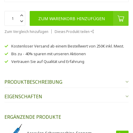
ZUM WARENKORB HINZUFÜGEN
Zum Vergleich hinzufügen
Dieses Produkt teilen
Kostenloser Versand
ab einem Bestellwert von
250€
inkl. Mwst.
Bis zu
- 40% sparen
mit unseren
Aktionen
Vertrauen Sie auf
Qualität und Erfahrung
PRODUKTBESCHREIBUNG
EIGENSCHAFTEN
ERGÄNZENDE PRODUKTE