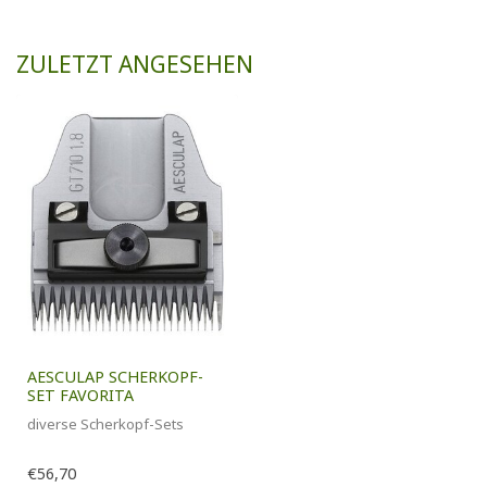
ZULETZT ANGESEHEN
AESCULAP SCHERKOPF-
SET FAVORITA
diverse Scherkopf-Sets
€56,70