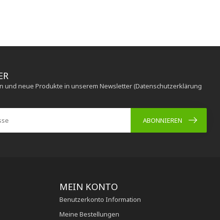
ER
en und neue Produkte in unserem Newsletter (Datenschutzerklärung
ABONNIEREN
MEIN KONTO
Benutzerkonto Information
Meine Bestellungen