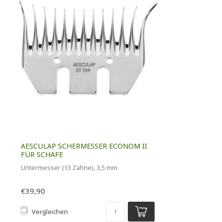
AESCULAP SCHERMESSER ECONOM II
FÜR SCHAFE
Untermesser (13 Zähne), 3,5 mm
€39,90
Vergleichen