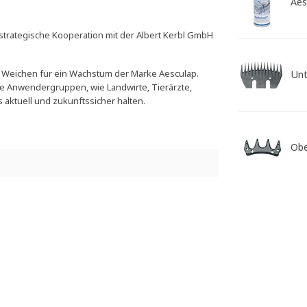
Aes
 strategische Kooperation mit der Albert Kerbl GmbH
ue Weichen für ein Wachstum der Marke Aesculap.
Unt
e Anwendergruppen, wie Landwirte, Tierärzte,
 aktuell und zukunftssicher halten.
Ob