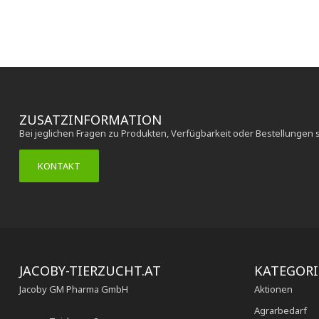
ZUSATZINFORMATION
Bei jeglichen Fragen zu Produkten, Verfügbarkeit oder Bestellungen 
KONTAKT
JACOBY-TIERZUCHT.AT
KATEGOR
Jacoby GM Pharma GmbH
Aktionen
Agrarbedarf