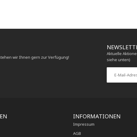
NEWSLETT
Aktuelle Aktion
stehen wir Ihnen gern zur Verfügung!
siehe unten)
IEN
INFORMATIONEN
Impressum
AGB