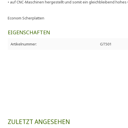
• auf CNC-Maschinen hergestellt und somit ein gleichbleibend hohes 
Econom Scherplatten
EIGENSCHAFTEN
Artikelnummer:
GT501
ZULETZT ANGESEHEN