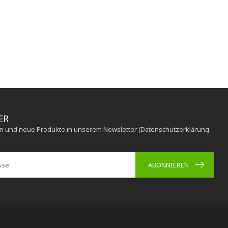
ER
en und neue Produkte in unserem Newsletter (Datenschutzerklärung
ABONNIEREN