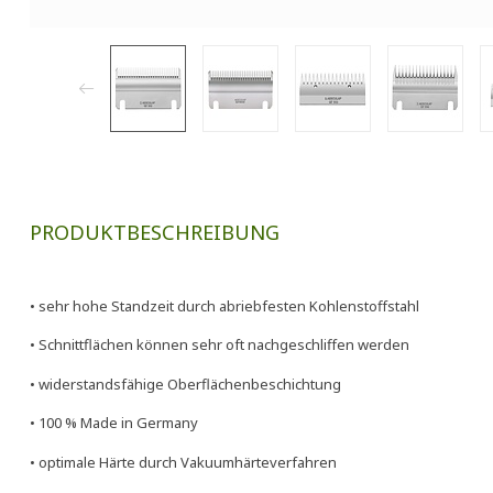
PRODUKTBESCHREIBUNG
• sehr hohe Standzeit durch abriebfesten Kohlenstoffstahl
• Schnittflächen können sehr oft nachgeschliffen werden
• widerstandsfähige Oberflächenbeschichtung
• 100 % Made in Germany
• optimale Härte durch Vakuumhärteverfahren