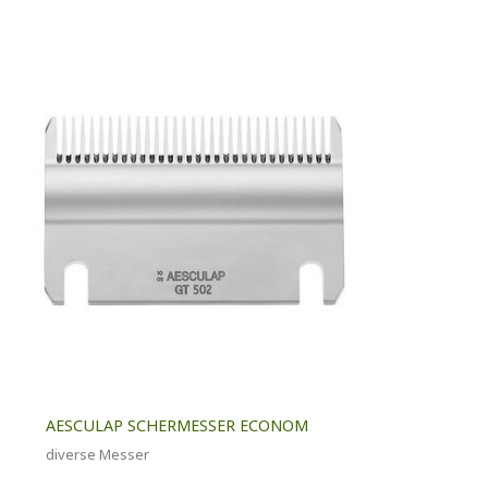
AESCULAP SCHERMESSER ECONOM
diverse Messer