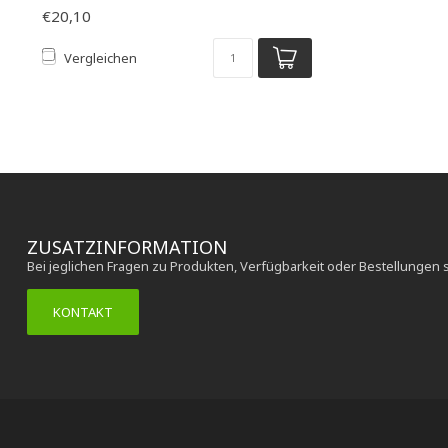
€20,10
Vergleichen
ZUSATZINFORMATION
Bei jeglichen Fragen zu Produkten, Verfügbarkeit oder Bestellungen 
KONTAKT