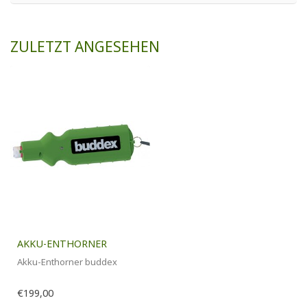
ZULETZT ANGESEHEN
AKKU-ENTHORNER
Akku-Enthorner buddex
€199,00