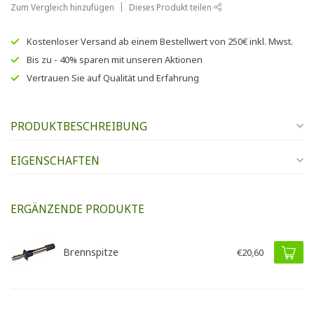
Zum Vergleich hinzufügen
Dieses Produkt teilen
Kostenloser Versand
ab einem Bestellwert von
250€
inkl. Mwst.
Bis zu
- 40% sparen
mit unseren
Aktionen
Vertrauen Sie auf
Qualität und Erfahrung
PRODUKTBESCHREIBUNG
EIGENSCHAFTEN
ERGÄNZENDE PRODUKTE
Brennspitze
€20,60