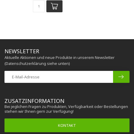
NEWSLETTER
Aktuelle Aktionen und neue Produkte in unserem Newsletter
(Datenschutzerklärung siehe unten)
ZUSATZINFORMATION
Bei jeglichen Fragen zu Produkten, Verfügbarkeit oder Bestellungen
stehen wir Ihnen gern zur Verfügung!
KONTAKT