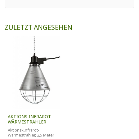
ZULETZT ANGESEHEN
AKTIONS-INFRAROT-
WÄRMESTRAHLER
Aktions-Infrarot-
Wärmestrahler, 2,5 Meter