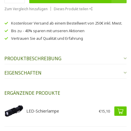
Zum Vergleich hinzufügen
Dieses Produkt teilen
Kostenloser Versand
ab einem Bestellwert von
250€
inkl. Mwst.
Bis zu
- 40% sparen
mit unseren
Aktionen
Vertrauen Sie auf
Qualität und Erfahrung
PRODUKTBESCHREIBUNG
EIGENSCHAFTEN
ERGÄNZENDE PRODUKTE
LED-Schierlampe
€15,10