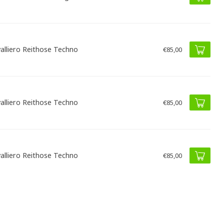
alliero Reithose Techno
€85,00
alliero Reithose Techno
€85,00
alliero Reithose Techno
€85,00