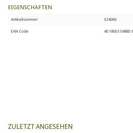
EIGENSCHAFTEN
Artikelnummer:
324060
EAN Code
40 18653 04885 
ZULETZT ANGESEHEN