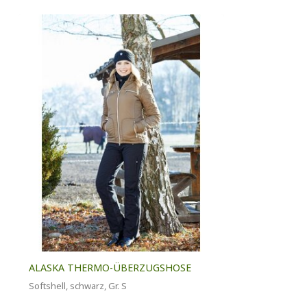
ALASKA THERMO-ÜBERZUGSHOSE
Softshell, schwarz, Gr. S