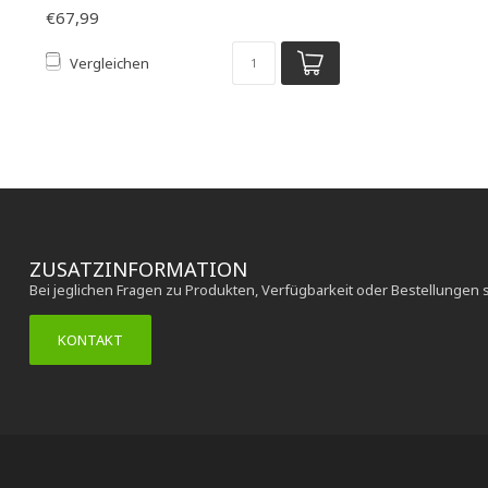
€67,99
Vergleichen
ZUSATZINFORMATION
Bei jeglichen Fragen zu Produkten, Verfügbarkeit oder Bestellungen 
KONTAKT