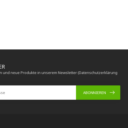
ER
en und neue Produkte in unserem Newsletter (Datenschutzerklärung
ABONNIEREN