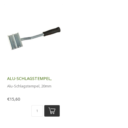
ALU-SCHLAGSTEMPEL,
Alu-Schlagstempel, 20mm
€15,60