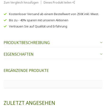
Zum Vergleich hinzufügen
Dieses Produkt teilen
Kostenloser Versand
ab einem Bestellwert von
250€
inkl. Mwst.
Bis zu
- 40% sparen
mit unseren
Aktionen
Vertrauen Sie auf
Qualität und Erfahrung
PRODUKTBESCHREIBUNG
EIGENSCHAFTEN
ERGÄNZENDE PRODUKTE
ZULETZT ANGESEHEN