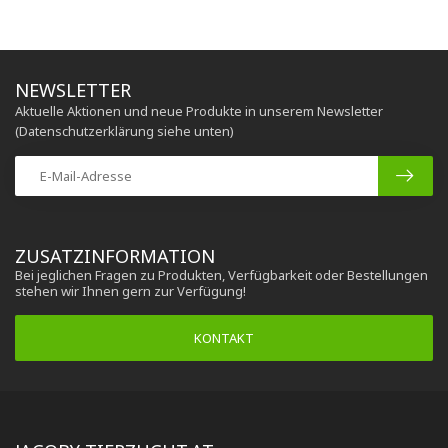
NEWSLETTER
Aktuelle Aktionen und neue Produkte in unserem Newsletter
(Datenschutzerklärung siehe unten)
ZUSATZINFORMATION
Bei jeglichen Fragen zu Produkten, Verfügbarkeit oder Bestellungen
stehen wir Ihnen gern zur Verfügung!
KONTAKT