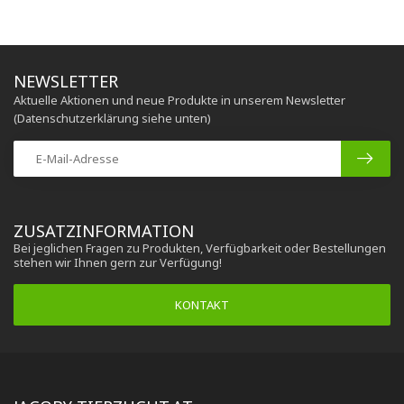
NEWSLETTER
Aktuelle Aktionen und neue Produkte in unserem Newsletter
(Datenschutzerklärung siehe unten)
ZUSATZINFORMATION
Bei jeglichen Fragen zu Produkten, Verfügbarkeit oder Bestellungen
stehen wir Ihnen gern zur Verfügung!
KONTAKT