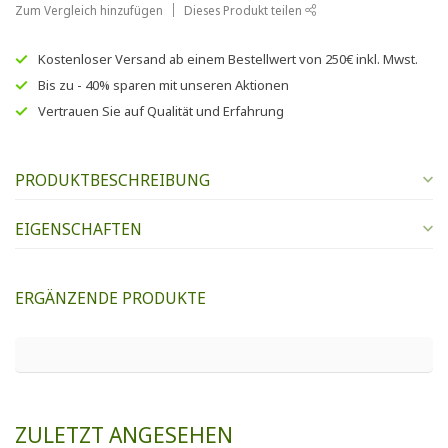
Zum Vergleich hinzufügen
Dieses Produkt teilen
Kostenloser Versand
ab einem Bestellwert von
250€
inkl. Mwst.
Bis zu
- 40% sparen
mit unseren
Aktionen
Vertrauen Sie auf
Qualität und Erfahrung
PRODUKTBESCHREIBUNG
EIGENSCHAFTEN
ERGÄNZENDE PRODUKTE
ZULETZT ANGESEHEN