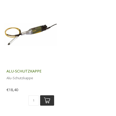
ALU-SCHUTZKAPPE
Alu-Schutzkappe
€18,40