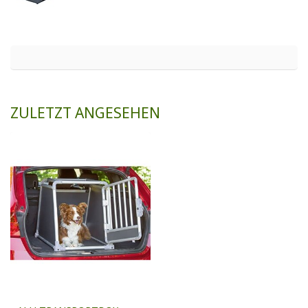
ZULETZT ANGESEHEN