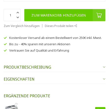
ZUM WARENKORB HINZUFÜGEN
Zum Vergleich hinzufügen
Dieses Produkt teilen
Kostenloser Versand
ab einem Bestellwert von
250€
inkl. Mwst.
Bis zu
- 40% sparen
mit unseren
Aktionen
Vertrauen Sie auf
Qualität und Erfahrung
PRODUKTBESCHREIBUNG
EIGENSCHAFTEN
ERGÄNZENDE PRODUKTE